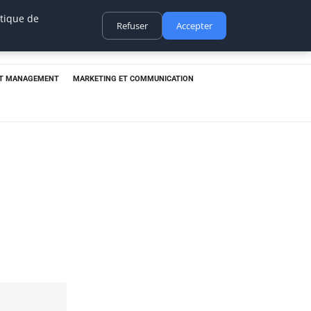
itique de
Refuser
Accepter
ET MANAGEMENT
MARKETING ET COMMUNICATION