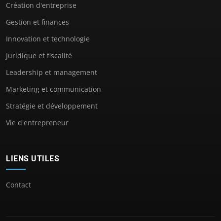
Création d'entreprise
Gestion et finances
Innovation et technologie
Juridique et fiscalité
Leadership et management
Marketing et communication
Stratégie et développement
Vie d'entrepreneur
LIENS UTILES
Contact