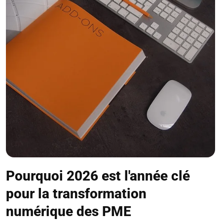
Pourquoi 2026 est l'année clé
pour la transformation
numérique des PME